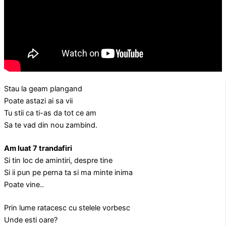
Stau la geam plangand
Poate astazi ai sa vii
Tu stii ca ti-as da tot ce am
Sa te vad din nou zambind.
Am luat 7 trandafiri
Si tin loc de amintiri, despre tine
Si ii pun pe perna ta si ma minte inima
Poate vine..
Prin lume ratacesc cu stelele vorbesc
Unde esti oare?